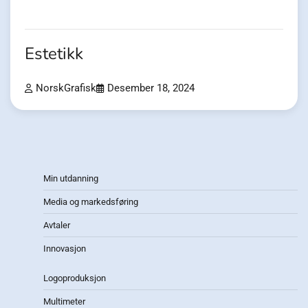
Estetikk
NorskGrafisk
Desember 18, 2024
Min utdanning
Media og markedsføring
Avtaler
Innovasjon
Logoproduksjon
Multimeter