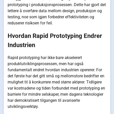
prototyping i produksjonsprosessen. Dette har gjort det
lettere å overføre data mellom design, produksjon og
testing, noe som igjen forbedrer effektiviteten og
reduserer risikoen for feil.
Hvordan Rapid Prototyping Endrer
Industrien
Rapid prototyping har ikke bare akselerert
produktutviklingsprosessen, men har også
fundamentalt endret hvordan industrien opererer. For
det første har det gitt små og mellomstore bedrifter en
mulighet til å konkurrere med større aktører. Tidligere
var kostnadene og tiden forbundet med prototyping en
barriere for mindre selskaper, men dagens teknologier
har demokratisert tilgangen til avanserte
utviklingsverktøy.