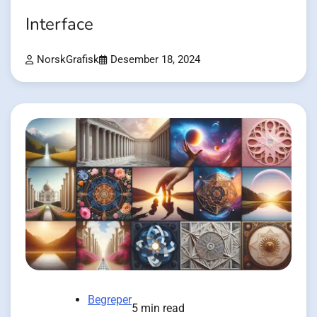
Interface
NorskGrafisk
Desember 18, 2024
Begreper
5 min read