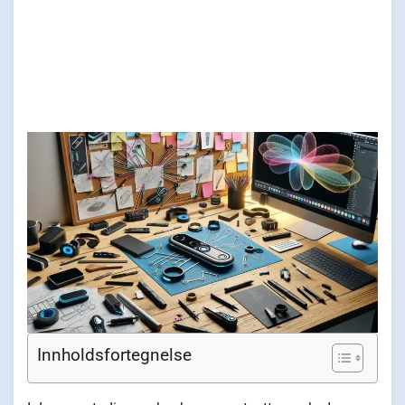
Innholdsfortegnelse