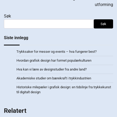
utforming
Søk
Søk
Siste innlegg
Trykksaker for messer og events – hva fungerer best?
Hvordan grafisk design har formet populærkulturen
Hva kan vi lære av designstudier fra andre land?
Akademiske studier om bærekraft i trykkindustrien
Historiske milepæler i grafisk design: en tidslinje fra trykkekunst
til digitalt design
Relatert