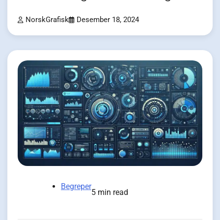
NorskGrafisk
Desember 18, 2024
Begreper
5 min read