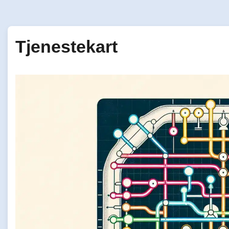
Tjenestekart