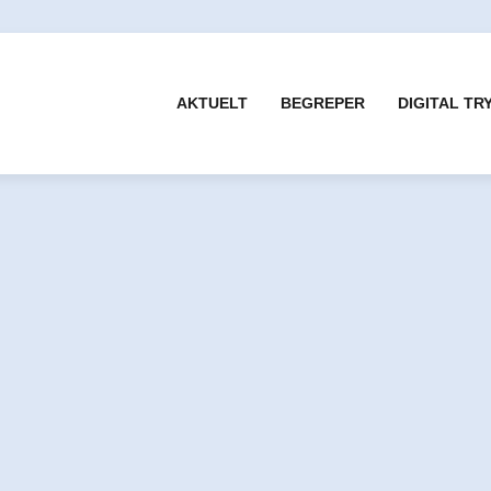
AKTUELT
BEGREPER
DIGITAL TR