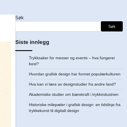
Søk
Søk
Siste innlegg
Trykksaker for messer og events – hva fungerer
best?
Hvordan grafisk design har formet populærkulturen
Hva kan vi lære av designstudier fra andre land?
Akademiske studier om bærekraft i trykkindustrien
Historiske milepæler i grafisk design: en tidslinje fra
trykkekunst til digitalt design