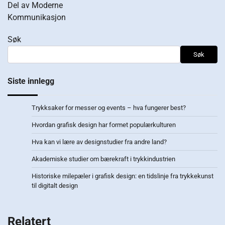
Del av Moderne
Kommunikasjon
Søk
Søk
Siste innlegg
Trykksaker for messer og events – hva fungerer best?
Hvordan grafisk design har formet populærkulturen
Hva kan vi lære av designstudier fra andre land?
Akademiske studier om bærekraft i trykkindustrien
Historiske milepæler i grafisk design: en tidslinje fra trykkekunst
til digitalt design
Relatert