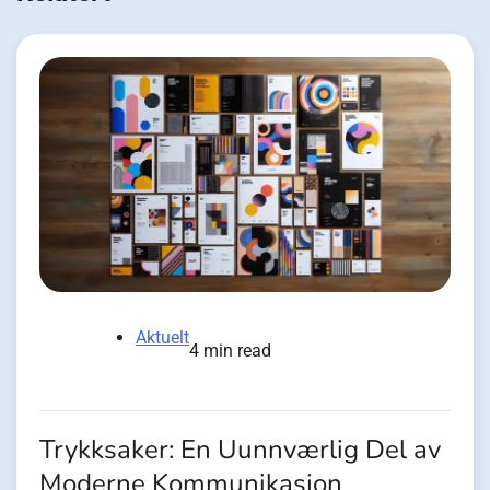
Aktuelt
4 min read
Trykksaker: En Uunnværlig Del av
Moderne Kommunikasjon