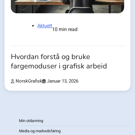
Aktuelt
10 min read
Hvordan forstå og bruke
fargemoduser i grafisk arbeid
NorskGrafisk
Januar 13, 2026
Min utdanning
Media og markedsføring