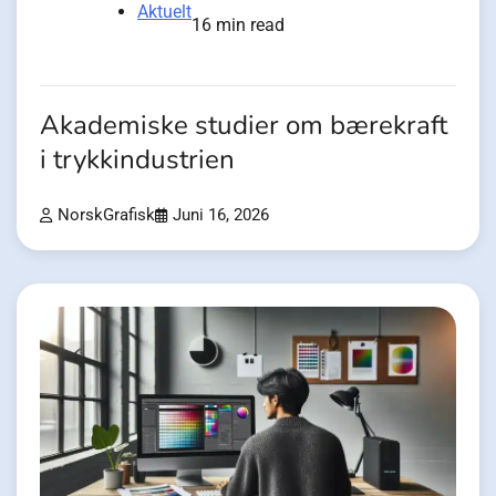
Aktuelt
16 min read
Akademiske studier om bærekraft
i trykkindustrien
NorskGrafisk
Juni 16, 2026