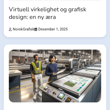
Virtuell virkelighet og grafisk
design: en ny æra
NorskGrafisk
Desember 1, 2025