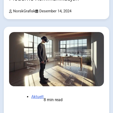
NorskGrafisk
Desember 14, 2024
Aktuelt
8 min read