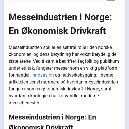
Messeindustrien i Norge:
En Økonomisk Drivkraft
Messeindustrien spiller en sentral rolle i den norske
økonomien, og dens betydning har vokst betydelig de
siste årene. Ved å samle bedrifter, fagfolk og publikum
under ett tak, fungerer messer som en viktig plattform
for handel,
innovasjon
og nettverksbygging. I denne
artikkelen ser vi nærmere på hvordan messeindustrien
fungerer som en økonomisk drivkraft i Norge, samt
hvordan teknologien har forvandlet moderne
messetjenester.
Messeindustrien i Norge: En
Økonomisk Drivkraft