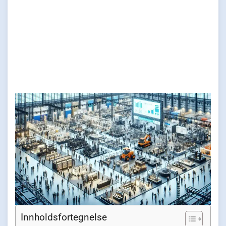
Innholdsfortegnelse