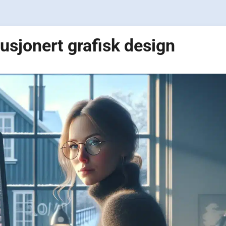
usjonert grafisk design