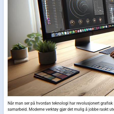
Når man ser på hvordan teknologi har revolusjonert grafisk d
samarbeid. Moderne verktøy gjør det mulig å jobbe raskt ute