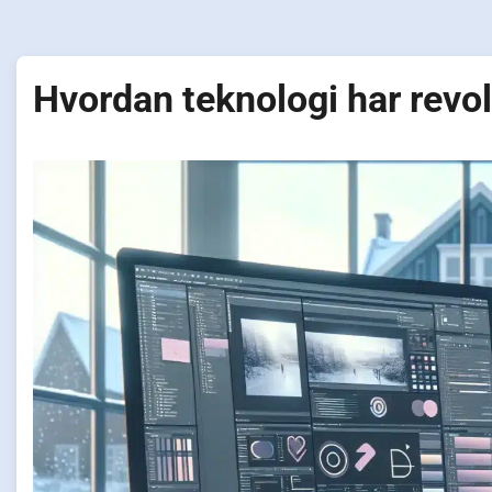
Hvordan teknologi har revol