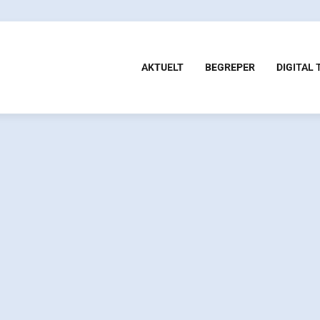
AKTUELT
BEGREPER
DIGITAL