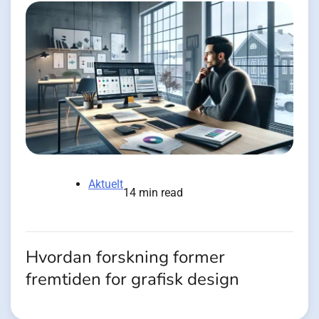
Aktuelt
14 min read
Hvordan forskning former
fremtiden for grafisk design