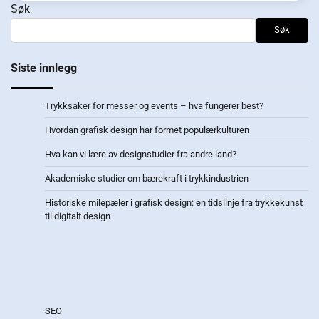
Søk
Søk
Siste innlegg
Trykksaker for messer og events – hva fungerer best?
Hvordan grafisk design har formet populærkulturen
Hva kan vi lære av designstudier fra andre land?
Akademiske studier om bærekraft i trykkindustrien
Historiske milepæler i grafisk design: en tidslinje fra trykkekunst
til digitalt design
SEO