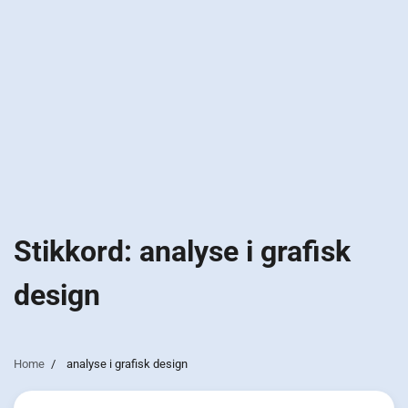
Stikkord:
analyse i grafisk
design
Home
analyse i grafisk design