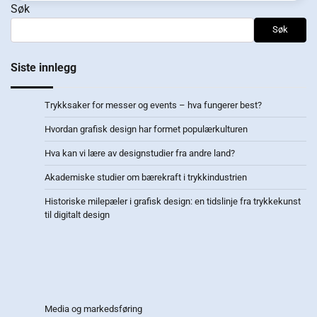
Søk
Søk
Siste innlegg
Trykksaker for messer og events – hva fungerer best?
Hvordan grafisk design har formet populærkulturen
Hva kan vi lære av designstudier fra andre land?
Akademiske studier om bærekraft i trykkindustrien
Historiske milepæler i grafisk design: en tidslinje fra trykkekunst
til digitalt design
Media og markedsføring