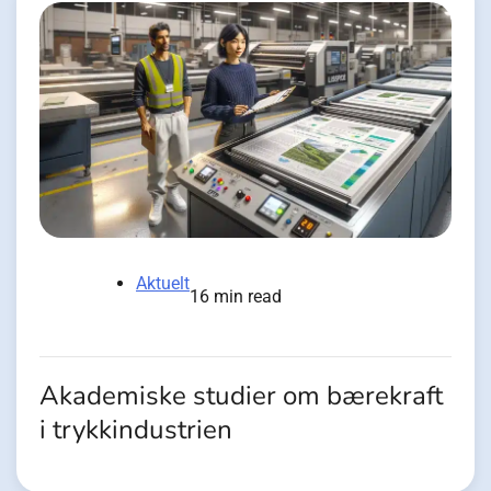
Aktuelt
16 min read
Akademiske studier om bærekraft
i trykkindustrien