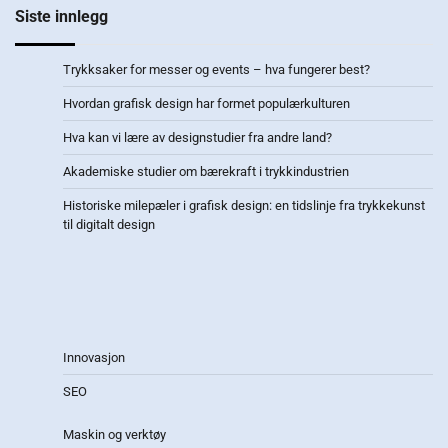
Siste innlegg
Trykksaker for messer og events – hva fungerer best?
Hvordan grafisk design har formet populærkulturen
Hva kan vi lære av designstudier fra andre land?
Akademiske studier om bærekraft i trykkindustrien
Historiske milepæler i grafisk design: en tidslinje fra trykkekunst
til digitalt design
Innovasjon
SEO
Maskin og verktøy