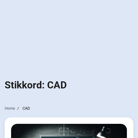
Stikkord:
CAD
Home
CAD