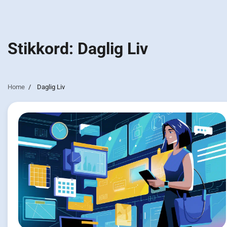
Stikkord:
Daglig Liv
Home
Daglig Liv