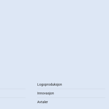
Logoproduksjon
Innovasjon
Avtaler