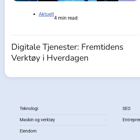
Aktuelt
4 min read
Digitale Tjenester: Fremtidens
Verktøy i Hverdagen
Teknologi
SEO
Maskin og verktøy
Entrepre
Eiendom