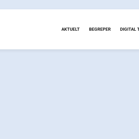
AKTUELT
BEGREPER
DIGITAL