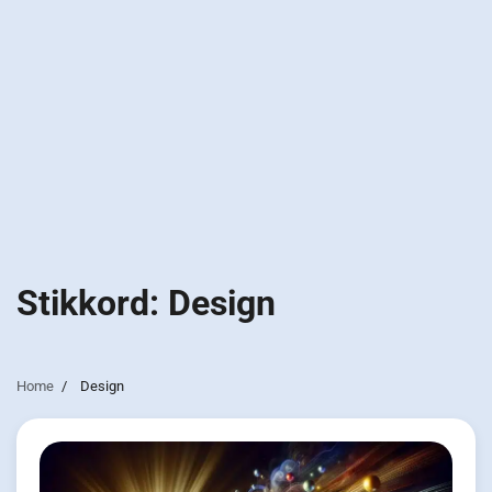
Stikkord:
Design
Home
Design