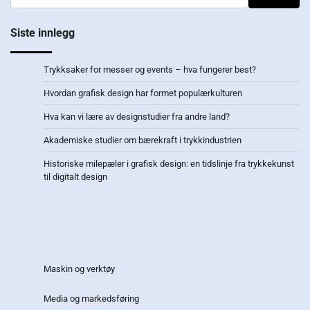
Siste innlegg
Trykksaker for messer og events – hva fungerer best?
Hvordan grafisk design har formet populærkulturen
Hva kan vi lære av designstudier fra andre land?
Akademiske studier om bærekraft i trykkindustrien
Historiske milepæler i grafisk design: en tidslinje fra trykkekunst
til digitalt design
Maskin og verktøy
Media og markedsføring