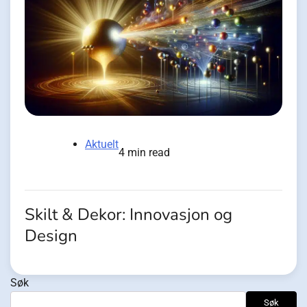
Aktuelt
4 min read
Skilt & Dekor: Innovasjon og
Design
Søk
Søk