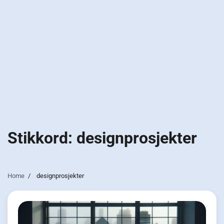
Stikkord:
designprosjekter
Home
designprosjekter