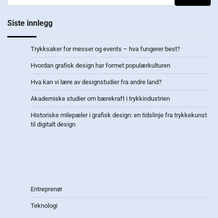
Siste innlegg
Trykksaker for messer og events – hva fungerer best?
Hvordan grafisk design har formet populærkulturen
Hva kan vi lære av designstudier fra andre land?
Akademiske studier om bærekraft i trykkindustrien
Historiske milepæler i grafisk design: en tidslinje fra trykkekunst
til digitalt design
Entreprenør
Teknologi