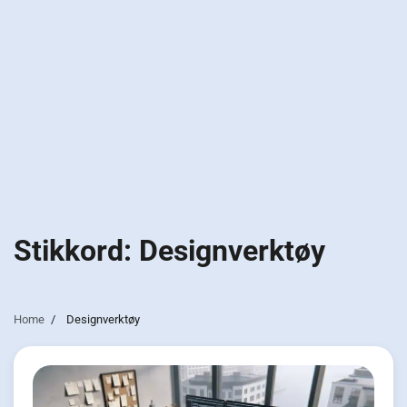
Stikkord:
Designverktøy
Home
Designverktøy