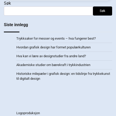
Søk
Søk
Siste innlegg
Trykksaker for messer og events – hva fungerer best?
Hvordan grafisk design har formet populærkulturen
Hva kan vi lære av designstudier fra andre land?
Akademiske studier om bærekraft i trykkindustrien
Historiske milepæler i grafisk design: en tidslinje fra trykkekunst
til digitalt design
Logoproduksjon