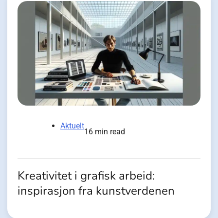
Aktuelt
16 min read
Kreativitet i grafisk arbeid:
inspirasjon fra kunstverdenen