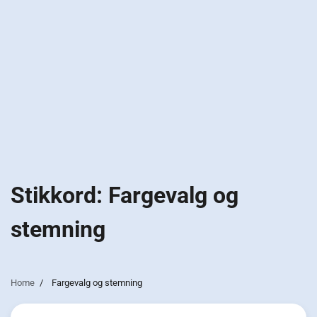
Stikkord:
Fargevalg og
stemning
Home
Fargevalg og stemning