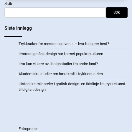
Søk
Søk
Siste innlegg
Trykksaker for messer og events – hva fungerer best?
Hvordan grafisk design har formet populærkulturen
Hva kan vi lære av designstudier fra andre land?
Akademiske studier om bærekraft i trykkindustrien
Historiske milepæler i grafisk design: en tidslinje fra trykkekunst
til digitalt design
Entreprenør