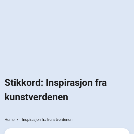
Stikkord:
Inspirasjon fra
kunstverdenen
Home
Inspirasjon fra kunstverdenen