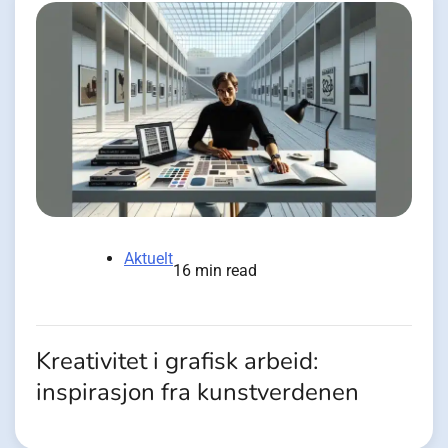
Aktuelt
16 min read
Kreativitet i grafisk arbeid:
inspirasjon fra kunstverdenen