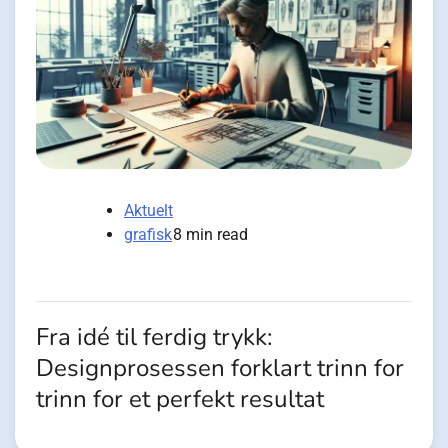
Aktuelt
grafisk
8 min read
Fra idé til ferdig trykk:
Designprosessen forklart trinn for
trinn for et perfekt resultat