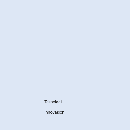
Teknologi
Innovasjon