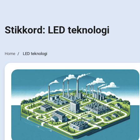
Stikkord:
LED teknologi
Home
LED teknologi