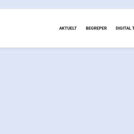
AKTUELT
BEGREPER
DIGITAL