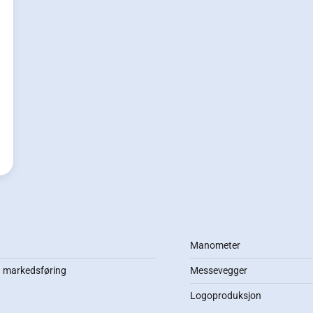
Manometer
 markedsføring
Messevegger
Logoproduksjon