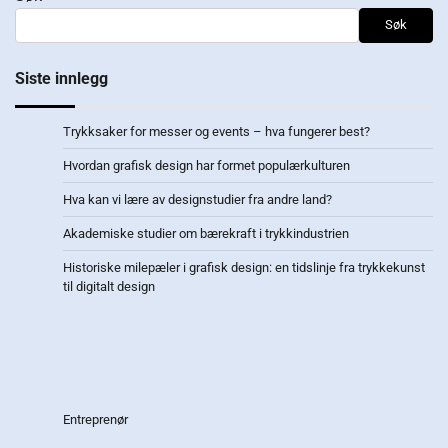
Søk
Siste innlegg
Trykksaker for messer og events – hva fungerer best?
Hvordan grafisk design har formet populærkulturen
Hva kan vi lære av designstudier fra andre land?
Akademiske studier om bærekraft i trykkindustrien
Historiske milepæler i grafisk design: en tidslinje fra trykkekunst
til digitalt design
Entreprenør