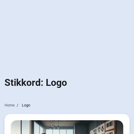
Stikkord:
Logo
Home
Logo