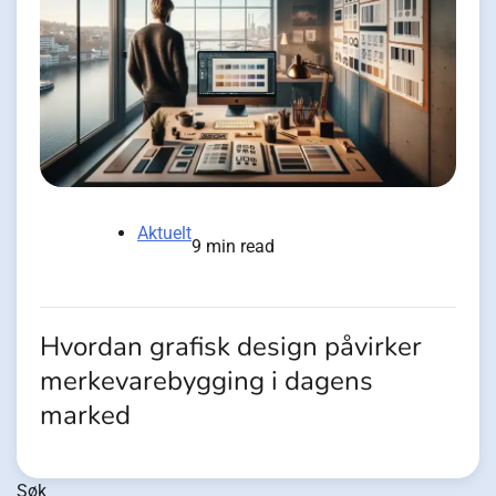
Aktuelt
9 min read
Hvordan grafisk design påvirker
merkevarebygging i dagens
marked
Søk