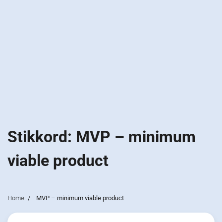
Stikkord:
MVP – minimum
viable product
Home
MVP – minimum viable product