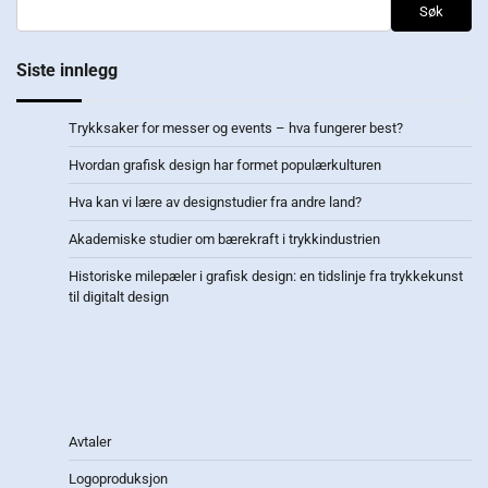
Søk
Siste innlegg
Trykksaker for messer og events – hva fungerer best?
Hvordan grafisk design har formet populærkulturen
Hva kan vi lære av designstudier fra andre land?
Akademiske studier om bærekraft i trykkindustrien
Historiske milepæler i grafisk design: en tidslinje fra trykkekunst
til digitalt design
Avtaler
Logoproduksjon