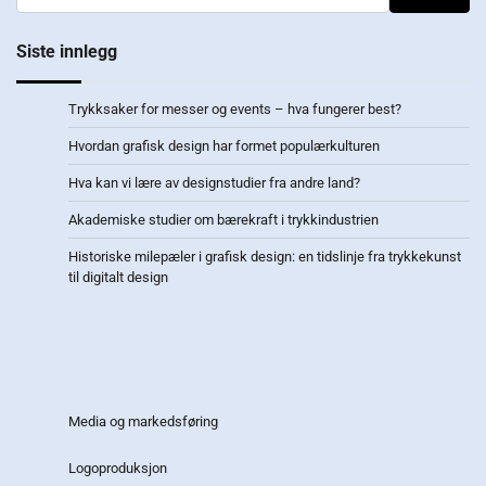
Siste innlegg
Trykksaker for messer og events – hva fungerer best?
Hvordan grafisk design har formet populærkulturen
Hva kan vi lære av designstudier fra andre land?
Akademiske studier om bærekraft i trykkindustrien
Historiske milepæler i grafisk design: en tidslinje fra trykkekunst
til digitalt design
Media og markedsføring
Logoproduksjon