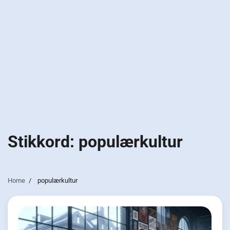
Stikkord:
populærkultur
Home
populærkultur