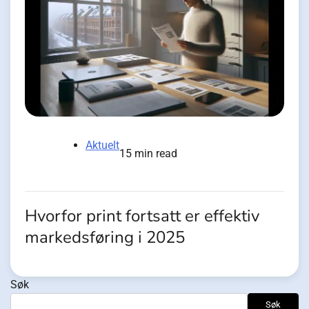
Aktuelt
15 min read
Hvorfor print fortsatt er effektiv
markedsføring i 2025
Søk
Søk