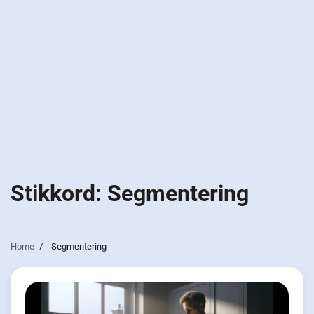
Stikkord:
Segmentering
Home
Segmentering