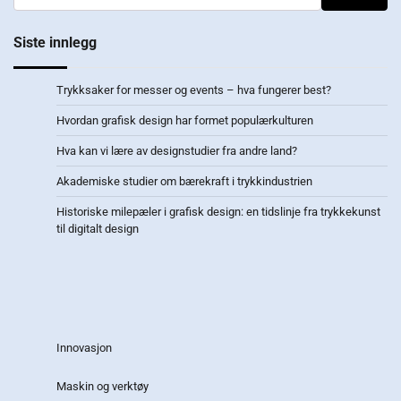
Siste innlegg
Trykksaker for messer og events – hva fungerer best?
Hvordan grafisk design har formet populærkulturen
Hva kan vi lære av designstudier fra andre land?
Akademiske studier om bærekraft i trykkindustrien
Historiske milepæler i grafisk design: en tidslinje fra trykkekunst
til digitalt design
Innovasjon
Maskin og verktøy