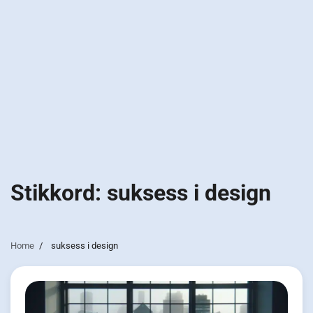
Stikkord:
suksess i design
Home
suksess i design