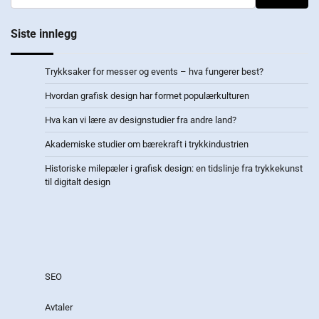
Siste innlegg
Trykksaker for messer og events – hva fungerer best?
Hvordan grafisk design har formet populærkulturen
Hva kan vi lære av designstudier fra andre land?
Akademiske studier om bærekraft i trykkindustrien
Historiske milepæler i grafisk design: en tidslinje fra trykkekunst
til digitalt design
SEO
Avtaler