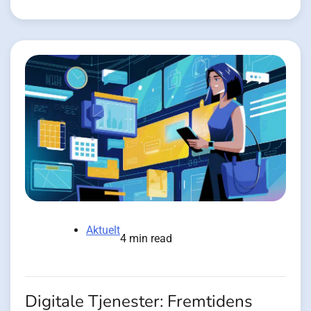
Aktuelt
4 min read
Digitale Tjenester: Fremtidens