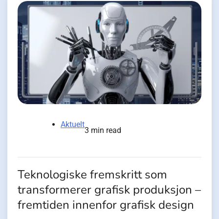
Aktuelt
3 min read
Teknologiske fremskritt som
transformerer grafisk produksjon –
fremtiden innenfor grafisk design