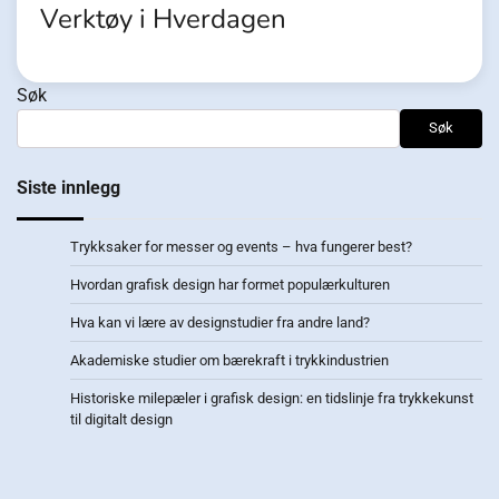
Verktøy i Hverdagen
Søk
Søk
Siste innlegg
Trykksaker for messer og events – hva fungerer best?
Hvordan grafisk design har formet populærkulturen
Hva kan vi lære av designstudier fra andre land?
Akademiske studier om bærekraft i trykkindustrien
Historiske milepæler i grafisk design: en tidslinje fra trykkekunst
til digitalt design