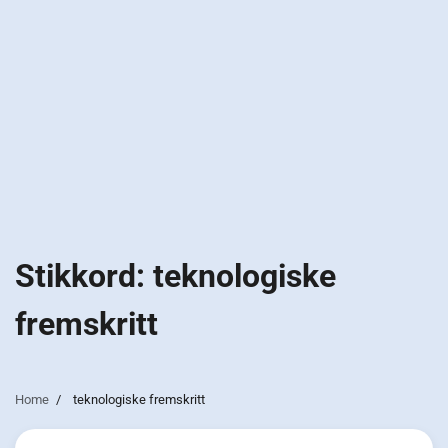
Stikkord:
teknologiske
fremskritt
Home
teknologiske fremskritt