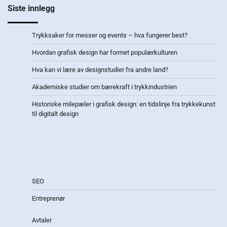
Siste innlegg
Trykksaker for messer og events – hva fungerer best?
Hvordan grafisk design har formet populærkulturen
Hva kan vi lære av designstudier fra andre land?
Akademiske studier om bærekraft i trykkindustrien
Historiske milepæler i grafisk design: en tidslinje fra trykkekunst
til digitalt design
SEO
Entreprenør
Avtaler