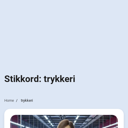
Stikkord:
trykkeri
Home
trykkeri