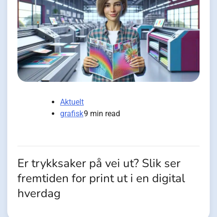
Aktuelt
grafisk
9 min read
Er trykksaker på vei ut? Slik ser
fremtiden for print ut i en digital
hverdag