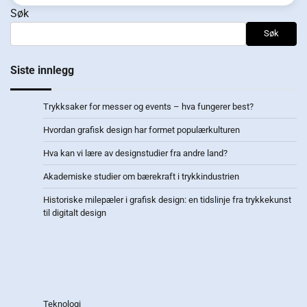
Søk
Søk
Siste innlegg
Trykksaker for messer og events – hva fungerer best?
Hvordan grafisk design har formet populærkulturen
Hva kan vi lære av designstudier fra andre land?
Akademiske studier om bærekraft i trykkindustrien
Historiske milepæler i grafisk design: en tidslinje fra trykkekunst
til digitalt design
Teknologi