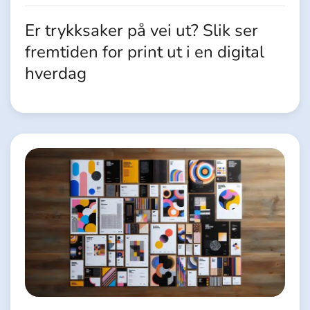
Er trykksaker på vei ut? Slik ser
fremtiden for print ut i en digital
hverdag