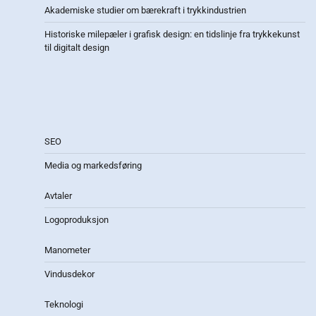
Akademiske studier om bærekraft i trykkindustrien
Historiske milepæler i grafisk design: en tidslinje fra trykkekunst
til digitalt design
SEO
Media og markedsføring
Avtaler
Logoproduksjon
Manometer
Vindusdekor
Teknologi