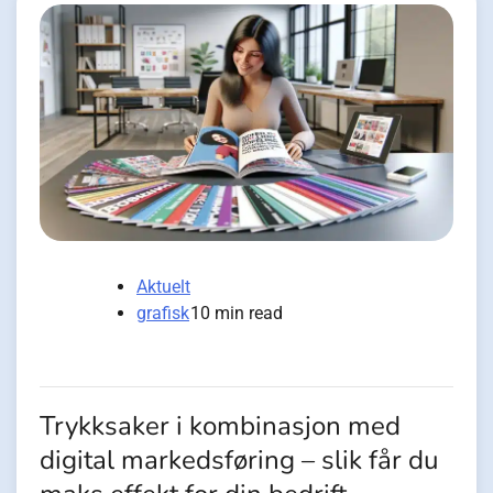
Aktuelt
grafisk
10 min read
Trykksaker i kombinasjon med
digital markedsføring – slik får du