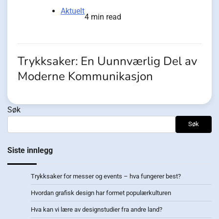
Aktuelt
4 min read
Trykksaker: En Uunnværlig Del av
Moderne Kommunikasjon
Søk
Søk
Siste innlegg
Trykksaker for messer og events – hva fungerer best?
Hvordan grafisk design har formet populærkulturen
Hva kan vi lære av designstudier fra andre land?