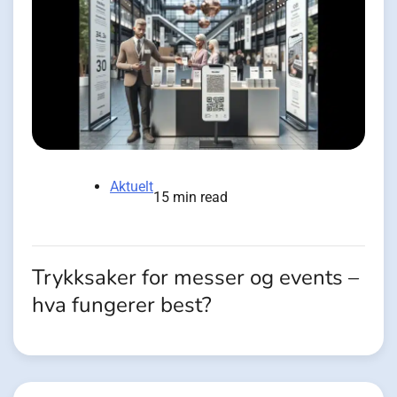
Aktuelt
15 min read
Trykksaker for messer og events –
hva fungerer best?