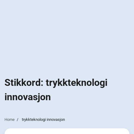
Stikkord:
trykkteknologi
innovasjon
Home
trykkteknologi innovasjon