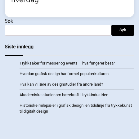
Søk
Søk
Siste innlegg
Trykksaker for messer og events – hva fungerer best?
Hvordan grafisk design har formet populærkulturen
Hva kan vi lære av designstudier fra andre land?
Akademiske studier om bærekraft i trykkindustrien
Historiske milepæler i grafisk design: en tidslinje fra trykkekunst
til digitalt design