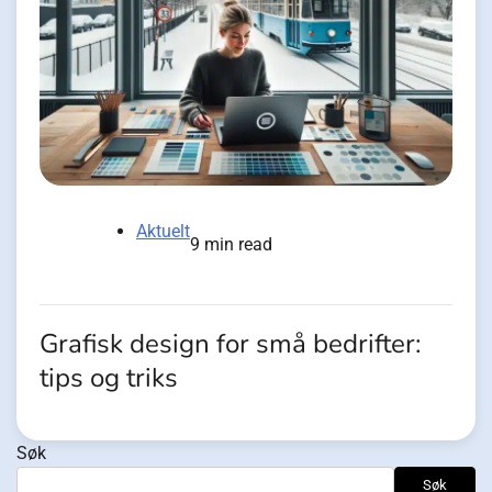
Aktuelt
9 min read
Grafisk design for små bedrifter:
tips og triks
Søk
Søk