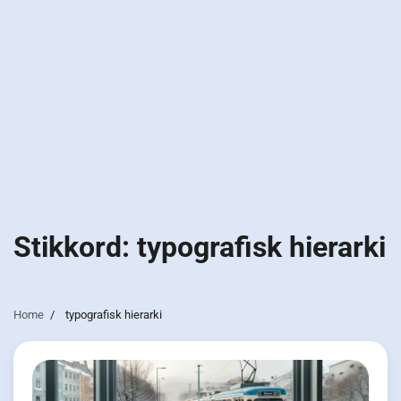
Stikkord:
typografisk hierarki
Home
typografisk hierarki