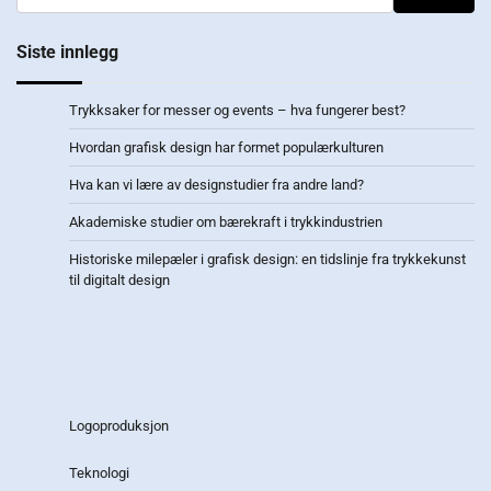
Siste innlegg
Trykksaker for messer og events – hva fungerer best?
Hvordan grafisk design har formet populærkulturen
Hva kan vi lære av designstudier fra andre land?
Akademiske studier om bærekraft i trykkindustrien
Historiske milepæler i grafisk design: en tidslinje fra trykkekunst
til digitalt design
Logoproduksjon
Teknologi