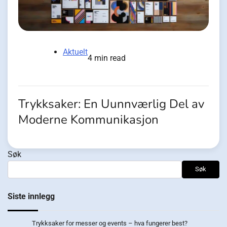
Aktuelt
4 min read
Trykksaker: En Uunnværlig Del av
Moderne Kommunikasjon
Søk
Søk
Siste innlegg
Trykksaker for messer og events – hva fungerer best?