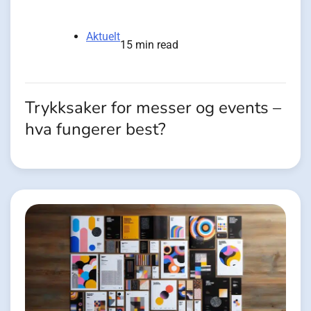
Aktuelt
15 min read
Trykksaker for messer og events –
hva fungerer best?