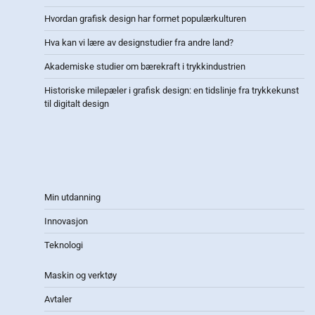
Hvordan grafisk design har formet populærkulturen
Hva kan vi lære av designstudier fra andre land?
Akademiske studier om bærekraft i trykkindustrien
Historiske milepæler i grafisk design: en tidslinje fra trykkekunst
til digitalt design
Min utdanning
Innovasjon
Teknologi
Maskin og verktøy
Avtaler